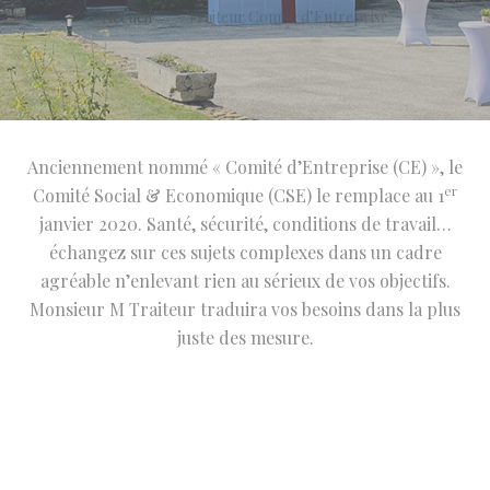
Accueil
Traiteur Comité d’Entreprise
Anciennement nommé « Comité d’Entreprise (CE) », le
er
Comité Social & Economique (CSE) le remplace au 1
janvier 2020. Santé, sécurité, conditions de travail…
échangez sur ces sujets complexes dans un cadre
agréable n’enlevant rien au sérieux de vos objectifs.
Monsieur M Traiteur traduira vos besoins dans la plus
juste des mesure.