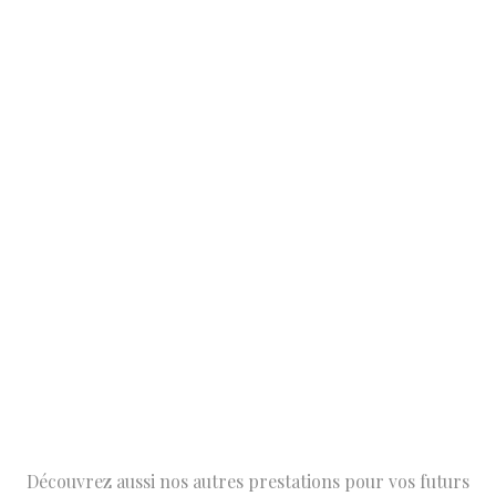
Découvrez aussi nos autres prestations pour vos futurs