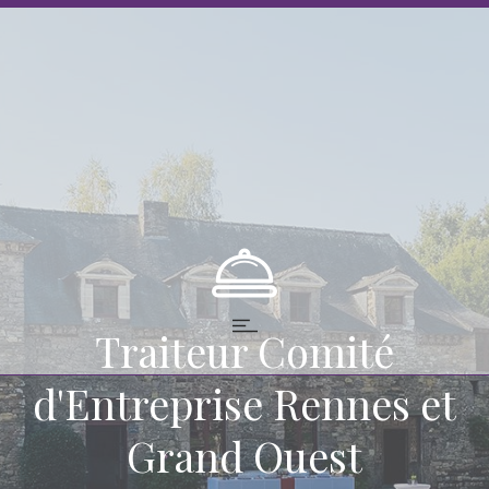
Traiteur Comité
d'Entreprise Rennes et
Grand Ouest